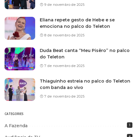
9 de novembro de 2025
Eliana repete gesto de Hebe e se
emociona no palco do Teleton
8 de novembro de 2025
Duda Beat canta “Meu Pisêro” no palco
do Teleton
7 de novembro de 2025
Thiaguinho estreia no palco do Teleton
com banda ao vivo
7 de novembro de 2025
CATEGORIES
A Fazenda
1
6