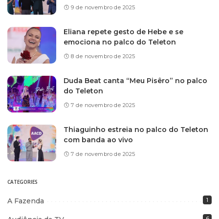
9 de novembro de 2025
Eliana repete gesto de Hebe e se
emociona no palco do Teleton
8 de novembro de 2025
Duda Beat canta “Meu Pisêro” no palco
do Teleton
7 de novembro de 2025
Thiaguinho estreia no palco do Teleton
com banda ao vivo
7 de novembro de 2025
CATEGORIES
A Fazenda
1
6