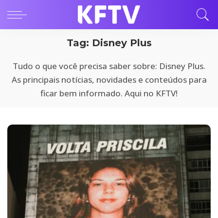
Tag:
Disney Plus
Tudo o que você precisa saber sobre: Disney Plus.
As principais notícias, novidades e conteúdos para
ficar bem informado. Aqui no KFTV!