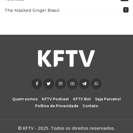
The Masked Singer Brasil
1
Quem somos
KFTV Podcast
KFTV Bot
Seja Parceiro!
Política de Privacidade
Contato
© KFTV - 2025. Todos os direitos reservados.