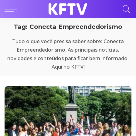
Tag:
Conecta Empreendedorismo
Tudo o que você precisa saber sobre: Conecta
Empreendedorismo. As principais notícias,
novidades e conteúdos para ficar bem informado.
Aqui no KFTV!