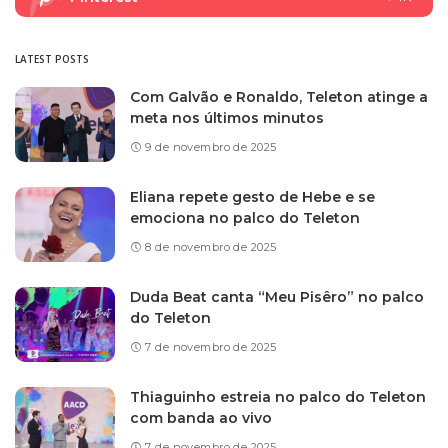
LATEST POSTS
Com Galvão e Ronaldo, Teleton atinge a
meta nos últimos minutos
9 de novembro de 2025
Eliana repete gesto de Hebe e se
emociona no palco do Teleton
8 de novembro de 2025
Duda Beat canta “Meu Pisêro” no palco
do Teleton
7 de novembro de 2025
Thiaguinho estreia no palco do Teleton
com banda ao vivo
7 de novembro de 2025