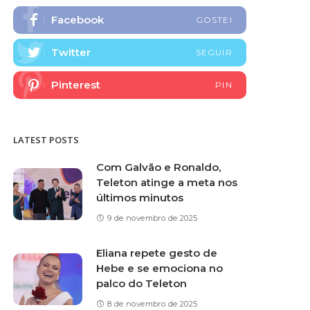
Facebook
GOSTEI
Twitter
SEGUIR
Pinterest
PIN
LATEST POSTS
Com Galvão e Ronaldo,
Teleton atinge a meta nos
últimos minutos
9 de novembro de 2025
Eliana repete gesto de
Hebe e se emociona no
palco do Teleton
8 de novembro de 2025