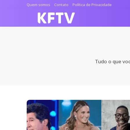
Quem somos
Contato
Política de Privacidade
Tudo o que você