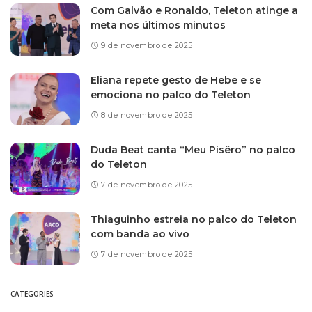
Com Galvão e Ronaldo, Teleton atinge a
meta nos últimos minutos
9 de novembro de 2025
Eliana repete gesto de Hebe e se
emociona no palco do Teleton
8 de novembro de 2025
Duda Beat canta “Meu Pisêro” no palco
do Teleton
7 de novembro de 2025
Thiaguinho estreia no palco do Teleton
com banda ao vivo
7 de novembro de 2025
CATEGORIES