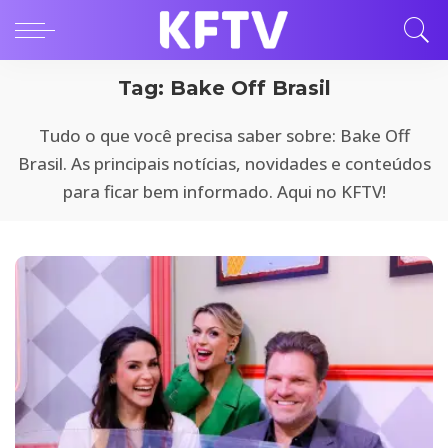
Tag:
Bake Off Brasil
Tudo o que você precisa saber sobre: Bake Off
Brasil. As principais notícias, novidades e conteúdos
para ficar bem informado. Aqui no KFTV!