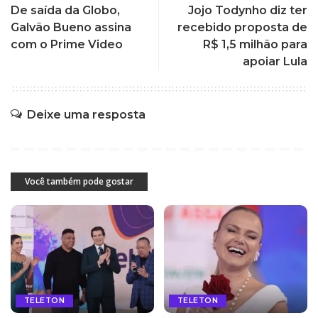
De saída da Globo,
Jojo Todynho diz ter
Galvão Bueno assina
recebido proposta de
com o Prime Video
R$ 1,5 milhão para
apoiar Lula
Deixe uma resposta
Você também pode gostar
TELETON
TELETON