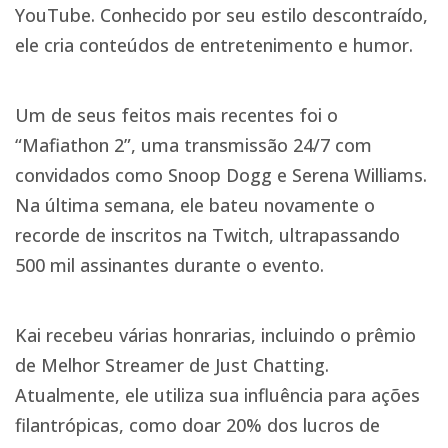
YouTube. Conhecido por seu estilo descontraído,
ele cria conteúdos de entretenimento e humor.
Um de seus feitos mais recentes foi o
“Mafiathon 2”, uma transmissão 24/7 com
convidados como Snoop Dogg e Serena Williams.
Na última semana, ele bateu novamente o
recorde de inscritos na Twitch, ultrapassando
500 mil assinantes durante o evento.
Kai recebeu várias honrarias, incluindo o prêmio
de Melhor Streamer de Just Chatting.
Atualmente, ele utiliza sua influência para ações
filantrópicas, como doar 20% dos lucros de