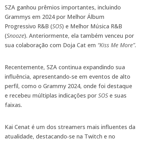
SZA ganhou prêmios importantes, incluindo
Grammys em 2024 por Melhor Álbum
Progressivo R&B (
SOS
) e Melhor Música R&B
(
Snooze
). Anteriormente, ela também venceu por
sua colaboração com Doja Cat em
“Kiss Me More”
.​
Recentemente, SZA continua expandindo sua
influência, apresentando-se em eventos de alto
perfil, como o Grammy 2024, onde foi destaque
e recebeu múltiplas indicações por
SOS
e suas
faixas​.​
Kai Cenat é um dos streamers mais influentes da
atualidade, destacando-se na Twitch e no