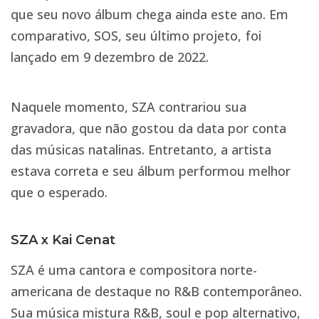
que seu novo álbum chega ainda este ano. Em
comparativo, SOS, seu último projeto, foi
lançado em 9 dezembro de 2022.
Naquele momento, SZA contrariou sua
gravadora, que não gostou da data por conta
das músicas natalinas. Entretanto, a artista
estava correta e seu álbum performou melhor
que o esperado.
SZA x Kai Cenat
SZA é uma cantora e compositora norte-
americana de destaque no R&B contemporâneo.
Sua música mistura R&B, soul e pop alternativo,