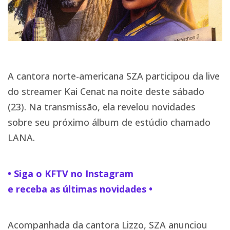
A cantora norte-americana SZA participou da live
do streamer Kai Cenat na noite deste sábado
(23). Na transmissão, ela revelou novidades
sobre seu próximo álbum de estúdio chamado
LANA.
• Siga o KFTV no Instagram
e receba as últimas novidades •
Acompanhada da cantora Lizzo, SZA anunciou