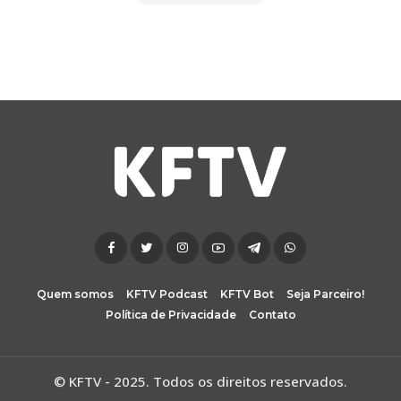
Quem somos
KFTV Podcast
KFTV Bot
Seja Parceiro!
Política de Privacidade
Contato
© KFTV - 2025. Todos os direitos reservados.