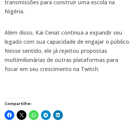
transmissões para construir uma escola na
Nigéria.
Além disso, Kai Cenat continua a expandir seu
legado com sua capacidade de engajar o público.
Nesse sentido, ele já rejeitou propostas
multimilionárias de outras plataformas para
focar em seu crescimento na Twitch.
Compartilhe: