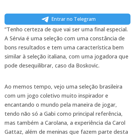
Entrar no Telegram
“Tenho certeza de que vai ser uma final especial.
A Sérvia é uma seleção com uma constância de
bons resultados e tem uma característica bem
similar à seleção italiana, com uma jogadora que
pode desequilibrar, caso da Boskovic.
Ao memos tempo, vejo uma seleção brasileira
com um jogo coletivo muito inspirador e
encantando o mundo pela maneira de jogar,
tendo não só a Gabi como principal referência,
mas também a Carolana, a experiência da Carol
Gattaz, além de meninas que fazem parte desta