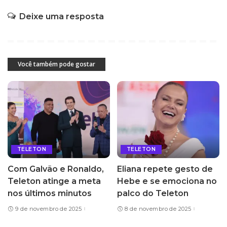
Deixe uma resposta
Você também pode gostar
TELETON
TELETON
Com Galvão e Ronaldo,
Eliana repete gesto de
Teleton atinge a meta
Hebe e se emociona no
nos últimos minutos
palco do Teleton
9 de novembro de 2025
8 de novembro de 2025