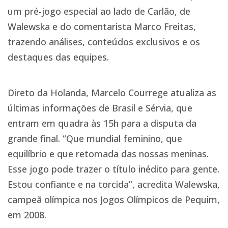
um pré-jogo especial ao lado de Carlão, de
Walewska e do comentarista Marco Freitas,
trazendo análises, conteúdos exclusivos e os
destaques das equipes.
Direto da Holanda, Marcelo Courrege atualiza as
últimas informações de Brasil e Sérvia, que
entram em quadra às 15h para a disputa da
grande final. “Que mundial feminino, que
equilíbrio e que retomada das nossas meninas.
Esse jogo pode trazer o título inédito para gente.
Estou confiante e na torcida”, acredita Walewska,
campeã olímpica nos Jogos Olímpicos de Pequim,
em 2008.