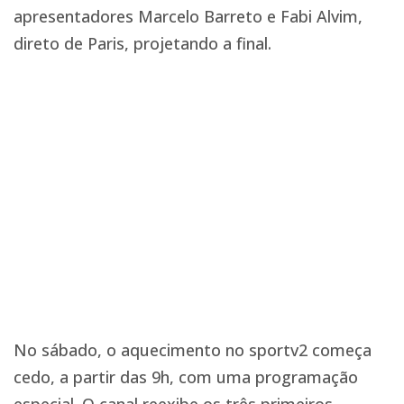
apresentadores Marcelo Barreto e Fabi Alvim,
direto de Paris, projetando a final.
No sábado, o aquecimento no sportv2 começa
cedo, a partir das 9h, com uma programação