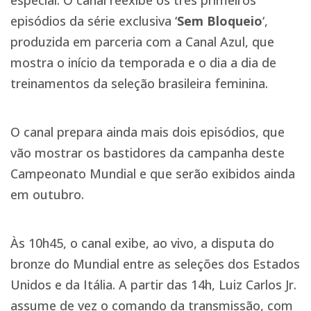
especial. O canal reexibe os três primeiros
episódios da série exclusiva ‘
Sem Bloqueio
‘,
produzida em parceria com a Canal Azul, que
mostra o início da temporada e o dia a dia de
treinamentos da seleção brasileira feminina.
O canal prepara ainda mais dois episódios, que
vão mostrar os bastidores da campanha deste
Campeonato Mundial e que serão exibidos ainda
em outubro.
Às 10h45, o canal exibe, ao vivo, a disputa do
bronze do Mundial entre as seleções dos Estados
Unidos e da Itália. A partir das 14h, Luiz Carlos Jr.
assume de vez o comando da transmissão, com