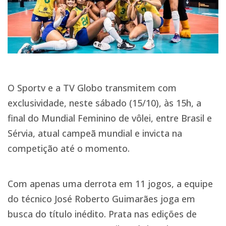
O Sportv e a TV Globo transmitem com
exclusividade, neste sábado (15/10), às 15h, a
final do Mundial Feminino de vôlei, entre Brasil e
Sérvia, atual campeã mundial e invicta na
competição até o momento.
Com apenas uma derrota em 11 jogos, a equipe
do técnico José Roberto Guimarães joga em
busca do título inédito. Prata nas edições de