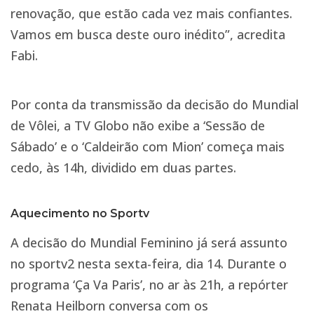
renovação, que estão cada vez mais confiantes.
Vamos em busca deste ouro inédito”, acredita
Fabi.
Por conta da transmissão da decisão do Mundial
de Vôlei, a TV Globo não exibe a ‘Sessão de
Sábado’ e o ‘Caldeirão com Mion’ começa mais
cedo, às 14h, dividido em duas partes.
Aquecimento no Sportv
A decisão do Mundial Feminino já será assunto
no sportv2 nesta sexta-feira, dia 14. Durante o
programa ‘Ça Va Paris’, no ar às 21h, a repórter
Renata Heilborn conversa com os