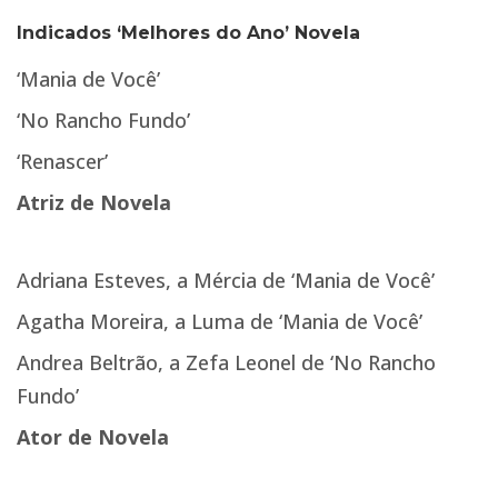
Indicados ‘Melhores do Ano’ Novela
‘Mania de Você’
‘No Rancho Fundo’
‘Renascer’
Atriz de Novela
Adriana Esteves, a Mércia de ‘Mania de Você’
Agatha Moreira, a Luma de ‘Mania de Você’
Andrea Beltrão, a Zefa Leonel de ‘No Rancho
Fundo’
Ator de Novela