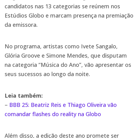
candidatos nas 13 categorias se reúnem nos
Estúdios Globo e marcam presença na premiação
da emissora.
No programa, artistas como Ivete Sangalo,
Glória Groove e Simone Mendes, que disputam
na categoria “Música do Ano”, vão apresentar os
seus sucessos ao longo da noite.
Leia também:
–
BBB 25: Beatriz Reis e Thiago Oliveira vão
comandar flashes do reality na Globo
Além disso, a edição deste ano promete ser