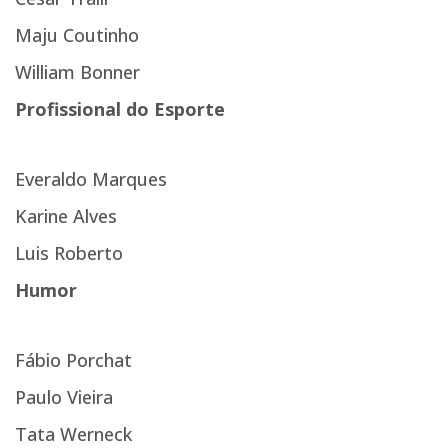
Maju Coutinho
William Bonner
Profissional do Esporte
Everaldo Marques
Karine Alves
Luis Roberto
Humor
Fábio Porchat
Paulo Vieira
Tata Werneck