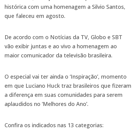
histórica com uma homenagem a Silvio Santos,
que faleceu em agosto.
De acordo com o Notícias da TV, Globo e SBT
vão exibir juntas e ao vivo a homenagem ao
maior comunicador da televisão brasileira.
O especial vai ter ainda o ‘Inspiração’, momento
em que Luciano Huck traz brasileiros que fizeram
a diferença em suas comunidades para serem
aplaudidos no ‘Melhores do Ano’.
Confira os indicados nas 13 categorias: