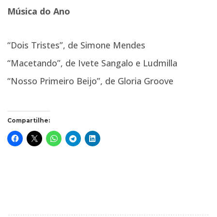
Música do Ano
“Dois Tristes”, de Simone Mendes
“Macetando”, de Ivete Sangalo e Ludmilla
“Nosso Primeiro Beijo”, de Gloria Groove
Compartilhe: