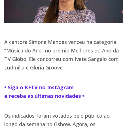
A cantora Simone Mendes venceu na categoria
“Música do Ano” no prêmio Melhores do Ano da
TV Globo. Ele concorreu com Ivete Sangalo com
Ludmilla e Gloria Groove.
• Siga o KFTV no Instagram
e receba as últimas novidades •
Os indicados foram votados pelo público ao
longo da semana no Gshow. Agora, os