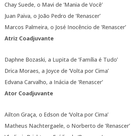
Chay Suede, o Mavi de ‘Mania de Você’
Juan Paiva, o João Pedro de ‘Renascer’
Marcos Palmeira, o José Inocêncio de ‘Renascer’
Atriz Coadjuvante
Daphne Bozaski, a Lupita de ‘Família é Tudo’
Drica Moraes, a Joyce de ‘Volta por Cima’
Edvana Carvalho, a Inácia de ‘Renascer’
Ator Coadjuvante
Ailton Graça, o Edson de ‘Volta por Cima’
Matheus Nachtergaele, o Norberto de ‘Renascer’