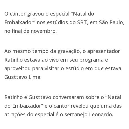
O cantor gravou o especial “Natal do
Embaixador” nos estúdios do SBT, em São Paulo,
no final de novembro.
Ao mesmo tempo da gravação, o apresentador
Ratinho estava ao vivo em seu programa e
aproveitou para visitar o estúdio em que estava
Gusttavo Lima.
Ratinho e Gusttavo conversaram sobre o “Natal
do Embaixador” e o cantor revelou que uma das
atrações do especial é o sertanejo Leonardo.