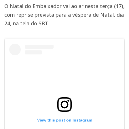
O Natal do Embaixador vai ao ar nesta terça (17),
com reprise prevista para a véspera de Natal, dia
24, na tela do SBT.
View this post on Instagram