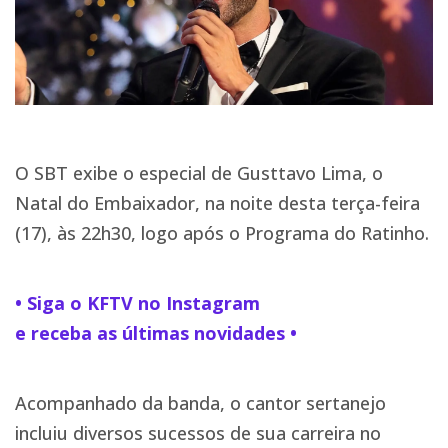
O SBT exibe o especial de Gusttavo Lima, o
Natal do Embaixador, na noite desta terça-feira
(17), às 22h30, logo após o Programa do Ratinho.
• Siga o KFTV no Instagram
e receba as últimas novidades •
Acompanhado da banda, o cantor sertanejo
incluiu diversos sucessos de sua carreira no