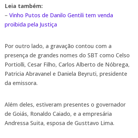
Leia também:
–
Vinho Putos de Danilo Gentili tem venda
proibida pela Justiça
Por outro lado, a gravação contou com a
presença de grandes nomes do SBT como Celso
Portiolli, Cesar Filho, Carlos Alberto de Nóbrega,
Patricia Abravanel e Daniela Beyruti, presidente
da emissora.
Além deles, estiveram presentes o governador
de Goiás, Ronaldo Caiado, e a empresária
Andressa Suita, esposa de Gusttavo Lima.