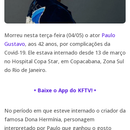
Morreu nesta terça-feira (04/05) o ator
Paulo
Gustavo
, aos 42 anos, por complicações da
Covid-19. Ele estava internado desde 13 de março
no Hospital Copa Star, em Copacabana, Zona Sul
do Rio de Janeiro.
• Baixe o App do KFTV! •
No período em que esteve internado o criador da
famosa Dona Hermínia, personagem
interpretado por Paulo que ganhou o gosto