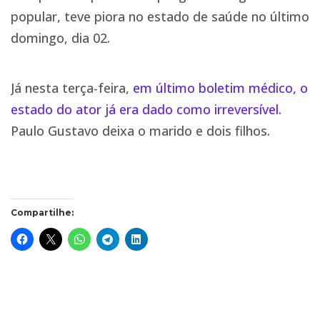
popular, teve piora no estado de saúde no último
domingo, dia 02.
Já nesta terça-feira,
em último boletim médico, o
estado do ator já era dado como irreversível
.
Paulo Gustavo deixa o marido e dois filhos.
Compartilhe: