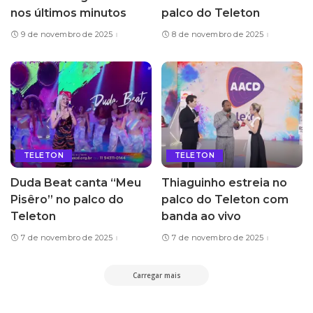
nos últimos minutos
palco do Teleton
9 de novembro de 2025
8 de novembro de 2025
TELETON
TELETON
Duda Beat canta “Meu
Thiaguinho estreia no
Pisêro” no palco do
palco do Teleton com
Teleton
banda ao vivo
7 de novembro de 2025
7 de novembro de 2025
Carregar mais