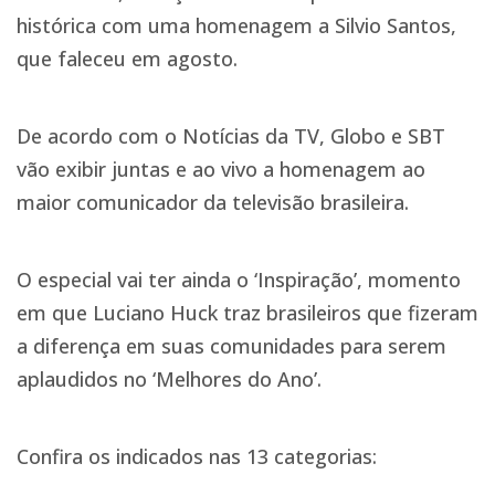
histórica com uma homenagem a Silvio Santos,
que faleceu em agosto.
De acordo com o Notícias da TV, Globo e SBT
vão exibir juntas e ao vivo a homenagem ao
maior comunicador da televisão brasileira.
O especial vai ter ainda o ‘Inspiração’, momento
em que Luciano Huck traz brasileiros que fizeram
a diferença em suas comunidades para serem
aplaudidos no ‘Melhores do Ano’.
Confira os indicados nas 13 categorias: