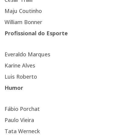
Maju Coutinho
William Bonner
Profissional do Esporte
Everaldo Marques
Karine Alves
Luis Roberto
Humor
Fábio Porchat
Paulo Vieira
Tata Werneck