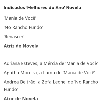
Indicados ‘Melhores do Ano’ Novela
‘Mania de Você’
‘No Rancho Fundo’
‘Renascer’
Atriz de Novela
Adriana Esteves, a Mércia de ‘Mania de Você’
Agatha Moreira, a Luma de ‘Mania de Você’
Andrea Beltrão, a Zefa Leonel de ‘No Rancho
Fundo’
Ator de Novela