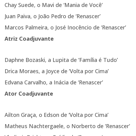
Chay Suede, o Mavi de ‘Mania de Você’
Juan Paiva, o João Pedro de ‘Renascer’
Marcos Palmeira, o José Inocêncio de ‘Renascer’
Atriz Coadjuvante
Daphne Bozaski, a Lupita de ‘Família é Tudo’
Drica Moraes, a Joyce de ‘Volta por Cima’
Edvana Carvalho, a Inácia de ‘Renascer’
Ator Coadjuvante
Ailton Graça, o Edson de ‘Volta por Cima’
Matheus Nachtergaele, o Norberto de ‘Renascer’