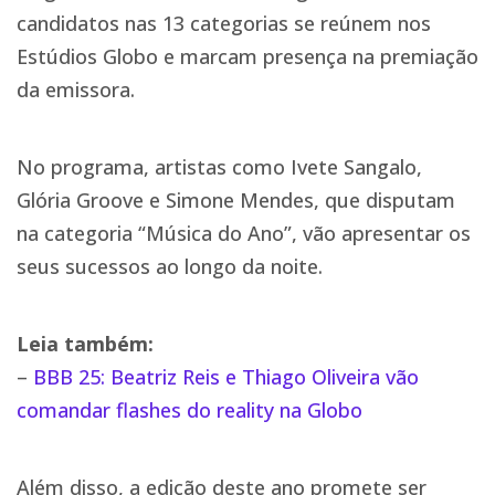
candidatos nas 13 categorias se reúnem nos
Estúdios Globo e marcam presença na premiação
da emissora.
No programa, artistas como Ivete Sangalo,
Glória Groove e Simone Mendes, que disputam
na categoria “Música do Ano”, vão apresentar os
seus sucessos ao longo da noite.
Leia também:
–
BBB 25: Beatriz Reis e Thiago Oliveira vão
comandar flashes do reality na Globo
Além disso, a edição deste ano promete ser