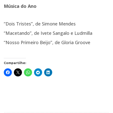
Música do Ano
“Dois Tristes”, de Simone Mendes
“Macetando”, de Ivete Sangalo e Ludmilla
“Nosso Primeiro Beijo”, de Gloria Groove
Compartilhe: