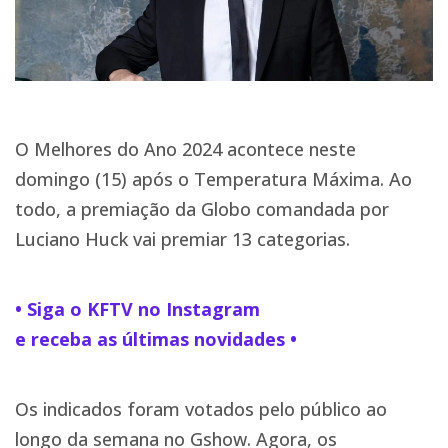
O Melhores do Ano 2024 acontece neste
domingo (15) após o Temperatura Máxima. Ao
todo, a premiação da Globo comandada por
Luciano Huck vai premiar 13 categorias.
• Siga o KFTV no Instagram
e receba as últimas novidades •
Os indicados foram votados pelo público ao
longo da semana no Gshow. Agora, os