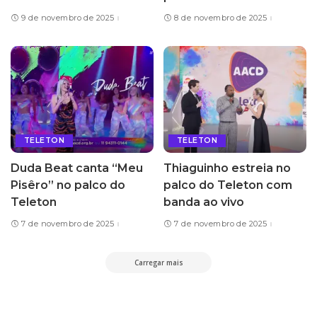
9 de novembro de 2025
8 de novembro de 2025
TELETON
TELETON
Duda Beat canta “Meu
Thiaguinho estreia no
Pisêro” no palco do
palco do Teleton com
Teleton
banda ao vivo
7 de novembro de 2025
7 de novembro de 2025
Carregar mais