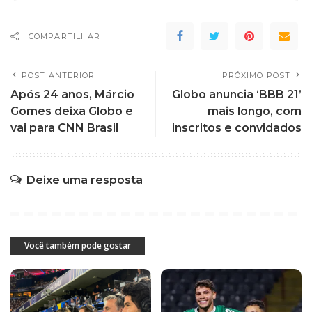
COMPARTILHAR
POST ANTERIOR
PRÓXIMO POST
Após 24 anos, Márcio
Globo anuncia ‘BBB 21’
Gomes deixa Globo e
mais longo, com
vai para CNN Brasil
inscritos e convidados
Deixe uma resposta
Você também pode gostar