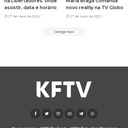
na Libertadores: onde
Maria Braga comanda
assistir, data e horário
novo reality na TV Globo
27 de maio de 2025
27 de maio de 2025
Carregar mais