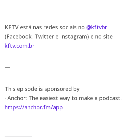
KFTV está nas redes sociais no
@kftvbr
(Facebook, Twitter e Instagram) e no site
kftv.com.br
—
This episode is sponsored by
· Anchor: The easiest way to make a podcast.
https://anchor.fm/app