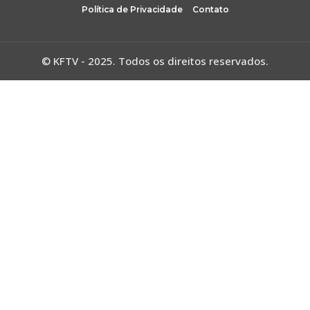
Política de Privacidade
Contato
© KFTV - 2025. Todos os direitos reservados.