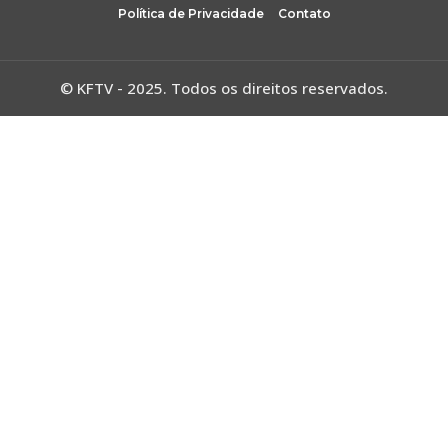
Política de Privacidade
Contato
© KFTV - 2025. Todos os direitos reservados.