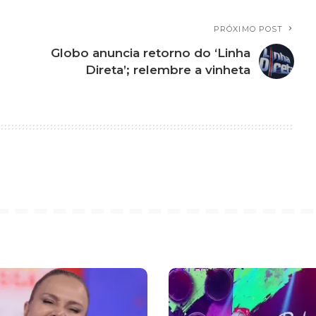
PRÓXIMO POST
Globo anuncia retorno do ‘Linha
Direta’; relembre a vinheta