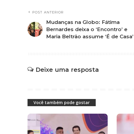
POST ANTERIOR
Mudanças na Globo: Fátima
Bernardes deixa o ‘Encontro’ e
Maria Beltrão assume ‘É de Casa’
Deixe uma resposta
Você também pode gostar