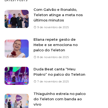
LATEST POSTS
Com Galvão e Ronaldo,
Teleton atinge a meta nos
últimos minutos
9 de novembro de 2025
Eliana repete gesto de
Hebe e se emociona no
palco do Teleton
8 de novembro de 2025
Duda Beat canta “Meu
Pisêro” no palco do Teleton
7 de novembro de 2025
Thiaguinho estreia no palco
do Teleton com banda ao
vivo