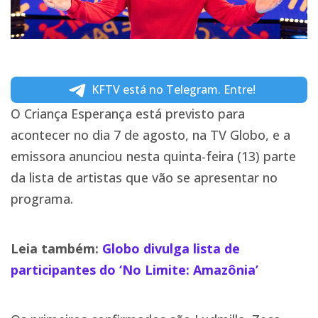
KFTV está no Telegram. Entre!
O Criança Esperança está previsto para
acontecer no dia 7 de agosto, na TV Globo, e a
emissora anunciou nesta quinta-feira (13) parte
da lista de artistas que vão se apresentar no
programa.
Leia também:
Globo divulga lista de
participantes do ‘No Limite: Amazônia’