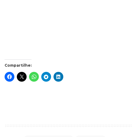
Compartilhe: