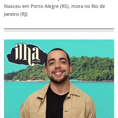
Nasceu em Porto Alegre (RS), mora no Rio de
Janeiro (RJ)