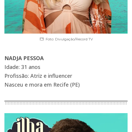
Foto: Divulgação/Record TV
NADJA PESSOA
Idade: 31 anos
Profissão: Atriz e influencer
Nasceu e mora em Recife (PE)