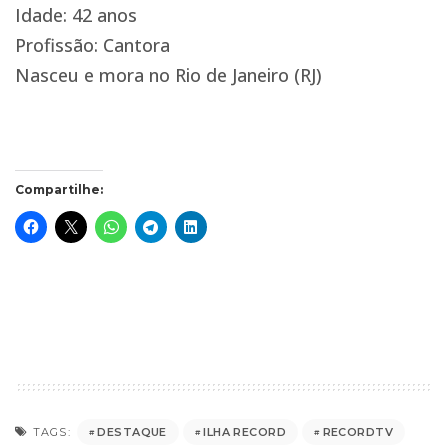
Idade: 42 anos
Profissão: Cantora
Nasceu e mora no Rio de Janeiro (RJ)
Compartilhe:
DESTAQUE
ILHA RECORD
RECORDTV
TAGS: