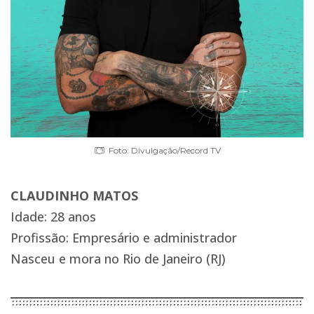
Foto: Divulgação/Record TV
CLAUDINHO MATOS
Idade: 28 anos
Profissão: Empresário e administrador
Nasceu e mora no Rio de Janeiro (RJ)