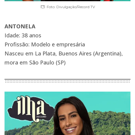
Foto: Divulgação/Record TV
ANTONELA
Idade: 38 anos
Profissão: Modelo e empresária
Nasceu em La Plata, Buenos Aires (Argentina),
mora em São Paulo (SP)