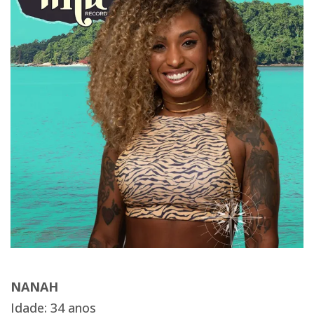
NANAH
Idade: 34 anos