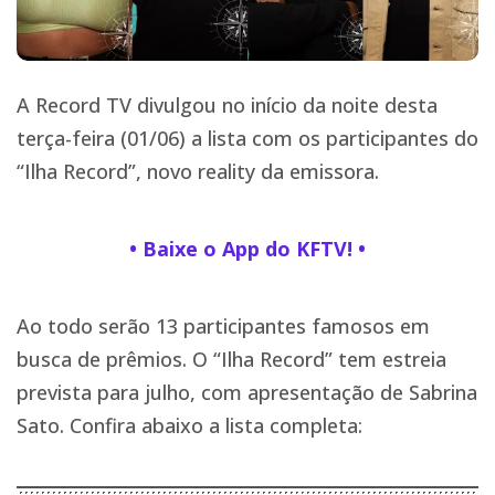
A Record TV divulgou no início da noite desta
terça-feira (01/06) a lista com os participantes do
“Ilha Record”, novo reality da emissora.
• Baixe o App do KFTV! •
Ao todo serão 13 participantes famosos em
busca de prêmios. O “Ilha Record” tem estreia
prevista para julho, com apresentação de Sabrina
Sato. Confira abaixo a lista completa: