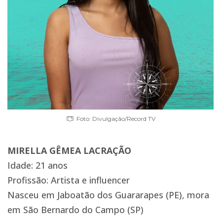
Foto: Divulgação/Record TV
MIRELLA GÊMEA LACRAÇÃO
Idade: 21 anos
Profissão: Artista e influencer
Nasceu em Jaboatão dos Guararapes (PE), mora
em São Bernardo do Campo (SP)