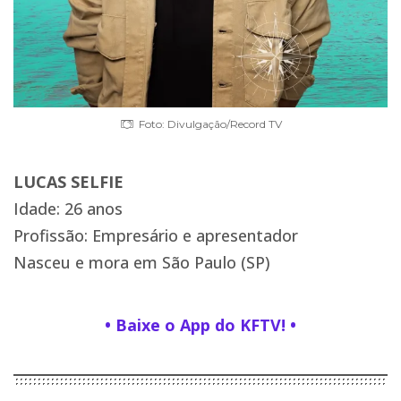
Foto: Divulgação/Record TV
LUCAS SELFIE
Idade: 26 anos
Profissão: Empresário e apresentador
Nasceu e mora em São Paulo (SP)
• Baixe o App do KFTV! •