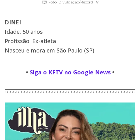
Foto: Divulgação/Record TV
DINEI
Idade: 50 anos
Profissão: Ex-atleta
Nasceu e mora em São Paulo (SP)
•
Siga o KFTV no Google News
•