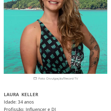
Foto: Divulgação/Record TV
LAURA KELLER
Idade: 34 anos
Profissão: Influencer e DJ