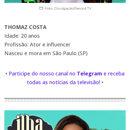
Foto: Divulgação/Record TV
THOMAZ COSTA
Idade: 20 anos
Profissão: Ator e influencer
Nasceu e mora em São Paulo (SP)
•
Participe do nosso canal no
Telegram
e receba
todas as notícias da televisão!
•