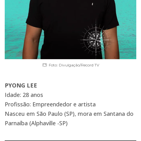
Foto: Divulgação/Record TV
PYONG LEE
Idade: 28 anos
Profissão: Empreendedor e artista
Nasceu em São Paulo (SP), mora em Santana do
Parnaíba (Alphaville -SP)