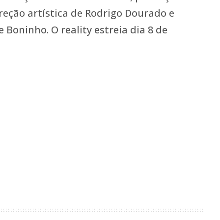
eção artística de Rodrigo Dourado e
 Boninho. O reality estreia dia 8 de