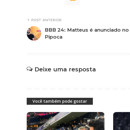
POST ANTERIOR
BBB 24: Matteus é anunciado no
Pipoca
Deixe uma resposta
Você também pode gostar