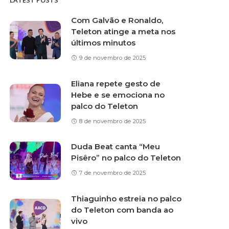
LATEST POSTS
Com Galvão e Ronaldo,
Teleton atinge a meta nos
últimos minutos
9 de novembro de 2025
Eliana repete gesto de
Hebe e se emociona no
palco do Teleton
8 de novembro de 2025
Duda Beat canta “Meu
Pisêro” no palco do Teleton
7 de novembro de 2025
Thiaguinho estreia no palco
do Teleton com banda ao
vivo