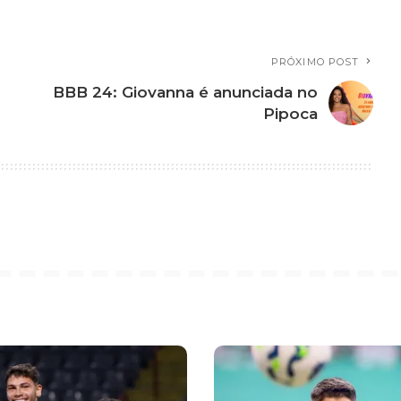
PRÓXIMO POST
BBB 24: Giovanna é anunciada no
Pipoca