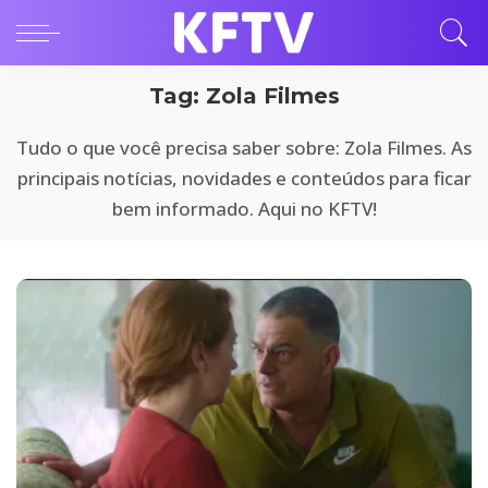
Tag:
Zola Filmes
Tudo o que você precisa saber sobre: Zola Filmes. As
principais notícias, novidades e conteúdos para ficar
bem informado. Aqui no KFTV!