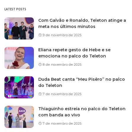
LATEST POSTS
Com Galvão e Ronaldo, Teleton atinge a
meta nos últimos minutos
9 de novembro de 2025
Eliana repete gesto de Hebe e se
emociona no palco do Teleton
8 de novembro de 2025
Duda Beat canta “Meu Pisêro” no palco
do Teleton
7 de novembro de 2025
Thiaguinho estreia no palco do Teleton
com banda ao vivo
7 de novembro de 2025