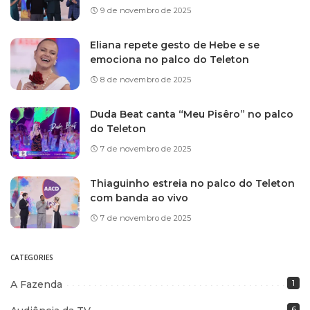
9 de novembro de 2025
Eliana repete gesto de Hebe e se
emociona no palco do Teleton
8 de novembro de 2025
Duda Beat canta “Meu Pisêro” no palco
do Teleton
7 de novembro de 2025
Thiaguinho estreia no palco do Teleton
com banda ao vivo
7 de novembro de 2025
CATEGORIES
A Fazenda
1
6