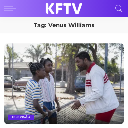
Tag:
Venus Williams
TELEVISÃO