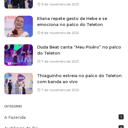
9 de novembro de 2025
Eliana repete gesto de Hebe e se
emociona no palco do Teleton
8 de novembro de 2025
Duda Beat canta “Meu Pisêro” no palco
do Teleton
7 de novembro de 2025
Thiaguinho estreia no palco do Teleton
com banda ao vivo
7 de novembro de 2025
CATEGORIES
A Fazenda
1
6