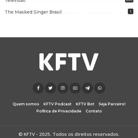
Televisão
The Masked Singer Brasil
1
Quem somos
KFTV Podcast
KFTV Bot
Seja Parceiro!
Política de Privacidade
Contato
© KFTV - 2025. Todos os direitos reservados.