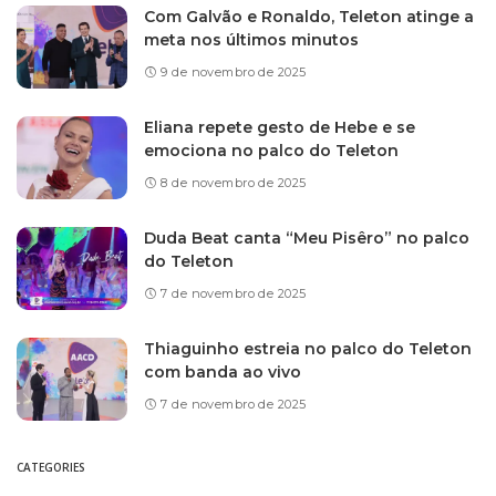
Com Galvão e Ronaldo, Teleton atinge a
meta nos últimos minutos
9 de novembro de 2025
Eliana repete gesto de Hebe e se
emociona no palco do Teleton
8 de novembro de 2025
Duda Beat canta “Meu Pisêro” no palco
do Teleton
7 de novembro de 2025
Thiaguinho estreia no palco do Teleton
com banda ao vivo
7 de novembro de 2025
CATEGORIES