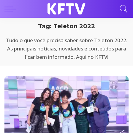
Tag:
Teleton 2022
Tudo o que você precisa saber sobre Teleton 2022.
As principais notícias, novidades e conteúdos para
ficar bem informado. Aqui no KFTV!