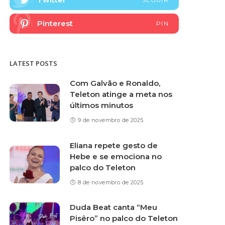
Pinterest
PIN
LATEST POSTS
Com Galvão e Ronaldo,
Teleton atinge a meta nos
últimos minutos
9 de novembro de 2025
Eliana repete gesto de
Hebe e se emociona no
palco do Teleton
8 de novembro de 2025
Duda Beat canta “Meu
Pisêro” no palco do Teleton