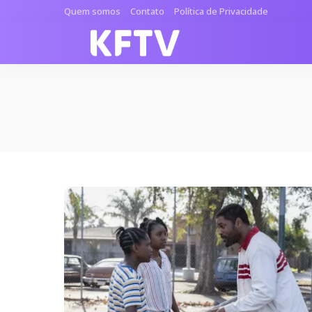
Quem somos
Contato
Política de Privacidade