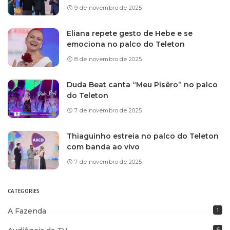
9 de novembro de 2025
Eliana repete gesto de Hebe e se
emociona no palco do Teleton
8 de novembro de 2025
Duda Beat canta “Meu Pisêro” no palco
do Teleton
7 de novembro de 2025
Thiaguinho estreia no palco do Teleton
com banda ao vivo
7 de novembro de 2025
CATEGORIES
A Fazenda
1
6