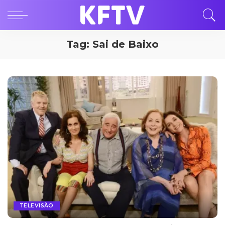
Tag:
Sai de Baixo
TELEVISÃO