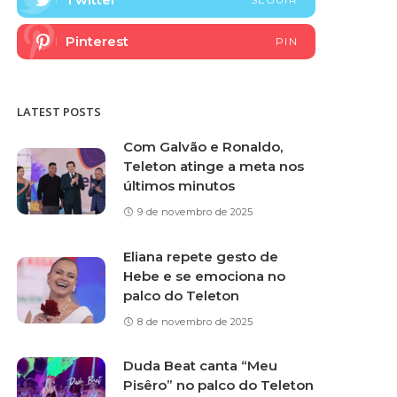
Pinterest
PIN
LATEST POSTS
Com Galvão e Ronaldo,
Teleton atinge a meta nos
últimos minutos
9 de novembro de 2025
Eliana repete gesto de
Hebe e se emociona no
palco do Teleton
8 de novembro de 2025
Duda Beat canta “Meu
Pisêro” no palco do Teleton