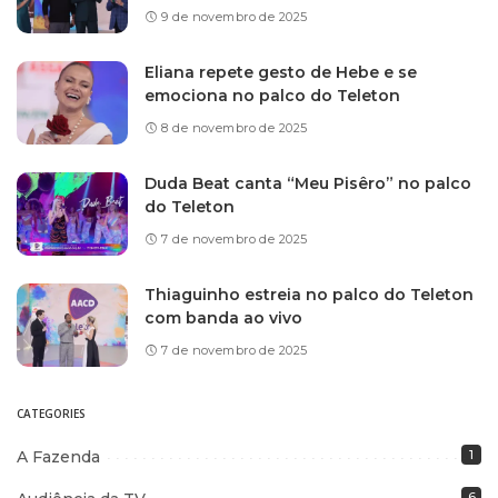
9 de novembro de 2025
Eliana repete gesto de Hebe e se
emociona no palco do Teleton
8 de novembro de 2025
Duda Beat canta “Meu Pisêro” no palco
do Teleton
7 de novembro de 2025
Thiaguinho estreia no palco do Teleton
com banda ao vivo
7 de novembro de 2025
CATEGORIES
A Fazenda
1
6