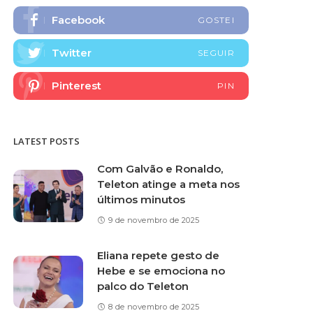
Facebook
GOSTEI
Twitter
SEGUIR
Pinterest
PIN
LATEST POSTS
Com Galvão e Ronaldo,
Teleton atinge a meta nos
últimos minutos
9 de novembro de 2025
Eliana repete gesto de
Hebe e se emociona no
palco do Teleton
8 de novembro de 2025