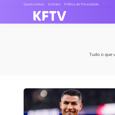
Quem somos
Contato
Política de Privacidade
Tudo o que v