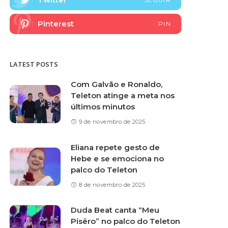
Pinterest
PIN
LATEST POSTS
Com Galvão e Ronaldo,
Teleton atinge a meta nos
últimos minutos
9 de novembro de 2025
Eliana repete gesto de
Hebe e se emociona no
palco do Teleton
8 de novembro de 2025
Duda Beat canta “Meu
Pisêro” no palco do Teleton