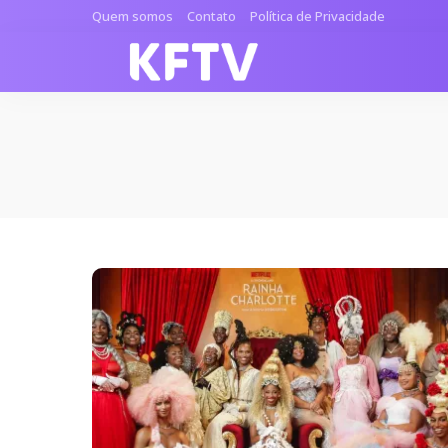
Quem somos
Contato
Política de Privacidade