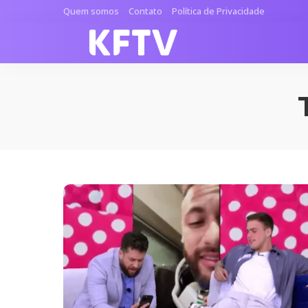
Quem somos
Contato
Política de Privacidade