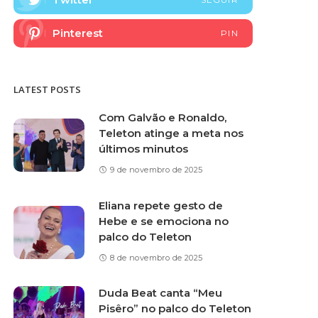
Pinterest
PIN
LATEST POSTS
Com Galvão e Ronaldo,
Teleton atinge a meta nos
últimos minutos
9 de novembro de 2025
Eliana repete gesto de
Hebe e se emociona no
palco do Teleton
8 de novembro de 2025
Duda Beat canta “Meu
Pisêro” no palco do Teleton