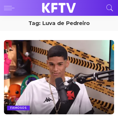
Tag:
Luva de Pedreiro
FAMOSOS