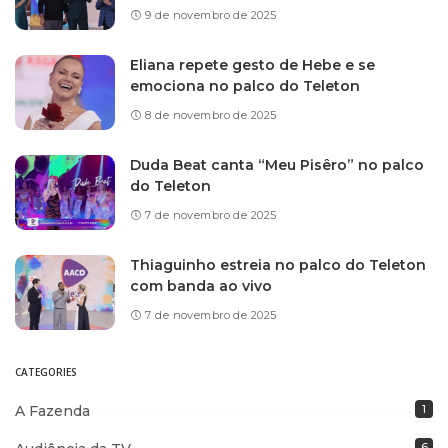
9 de novembro de 2025
Eliana repete gesto de Hebe e se
emociona no palco do Teleton
8 de novembro de 2025
Duda Beat canta “Meu Pisêro” no palco
do Teleton
7 de novembro de 2025
Thiaguinho estreia no palco do Teleton
com banda ao vivo
7 de novembro de 2025
CATEGORIES
A Fazenda
1
6