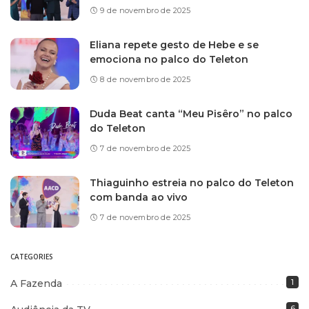
9 de novembro de 2025
Eliana repete gesto de Hebe e se
emociona no palco do Teleton
8 de novembro de 2025
Duda Beat canta “Meu Pisêro” no palco
do Teleton
7 de novembro de 2025
Thiaguinho estreia no palco do Teleton
com banda ao vivo
7 de novembro de 2025
CATEGORIES
A Fazenda
1
6