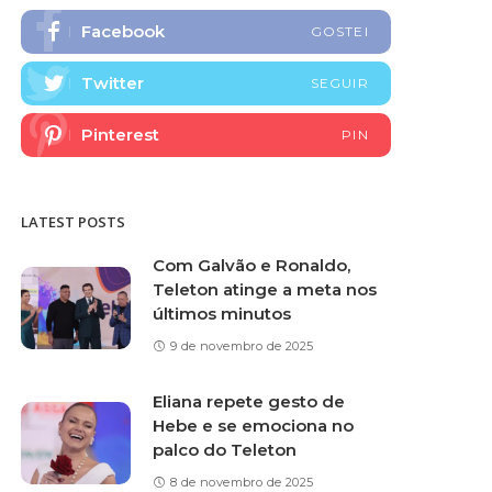
Facebook
GOSTEI
Twitter
SEGUIR
Pinterest
PIN
LATEST POSTS
Com Galvão e Ronaldo,
Teleton atinge a meta nos
últimos minutos
9 de novembro de 2025
Eliana repete gesto de
Hebe e se emociona no
palco do Teleton
8 de novembro de 2025