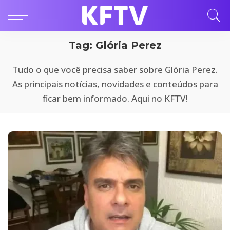
Tag:
Glória Perez
Tudo o que você precisa saber sobre Glória Perez.
As principais notícias, novidades e conteúdos para
ficar bem informado. Aqui no KFTV!