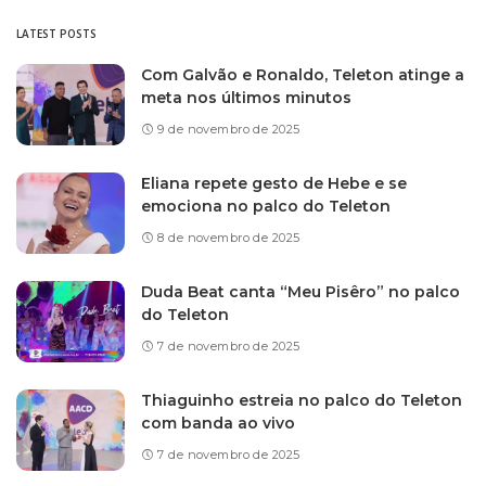
LATEST POSTS
Com Galvão e Ronaldo, Teleton atinge a
meta nos últimos minutos
9 de novembro de 2025
Eliana repete gesto de Hebe e se
emociona no palco do Teleton
8 de novembro de 2025
Duda Beat canta “Meu Pisêro” no palco
do Teleton
7 de novembro de 2025
Thiaguinho estreia no palco do Teleton
com banda ao vivo
7 de novembro de 2025