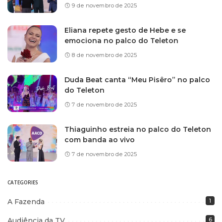
9 de novembro de 2025
Eliana repete gesto de Hebe e se
emociona no palco do Teleton
8 de novembro de 2025
Duda Beat canta “Meu Pisêro” no palco
do Teleton
7 de novembro de 2025
Thiaguinho estreia no palco do Teleton
com banda ao vivo
7 de novembro de 2025
CATEGORIES
A Fazenda
1
Audiência da TV
6