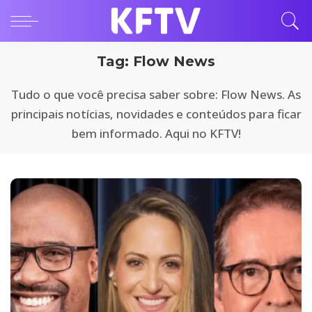
Tag:
Flow News
Tudo o que você precisa saber sobre: Flow News. As
principais notícias, novidades e conteúdos para ficar
bem informado. Aqui no KFTV!