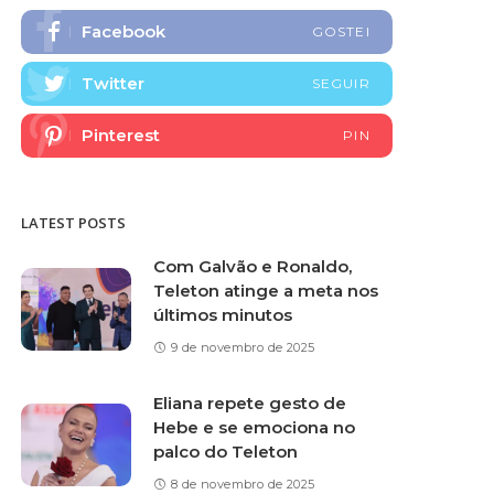
Facebook
GOSTEI
Twitter
SEGUIR
Pinterest
PIN
LATEST POSTS
Com Galvão e Ronaldo,
Teleton atinge a meta nos
últimos minutos
9 de novembro de 2025
Eliana repete gesto de
Hebe e se emociona no
palco do Teleton
8 de novembro de 2025