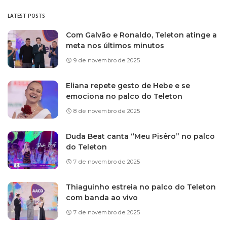
LATEST POSTS
Com Galvão e Ronaldo, Teleton atinge a
meta nos últimos minutos
9 de novembro de 2025
Eliana repete gesto de Hebe e se
emociona no palco do Teleton
8 de novembro de 2025
Duda Beat canta “Meu Pisêro” no palco
do Teleton
7 de novembro de 2025
Thiaguinho estreia no palco do Teleton
com banda ao vivo
7 de novembro de 2025