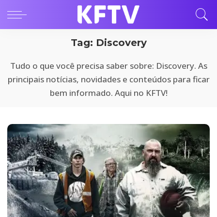
Tag:
Discovery
Tudo o que você precisa saber sobre: Discovery. As
principais notícias, novidades e conteúdos para ficar
bem informado. Aqui no KFTV!