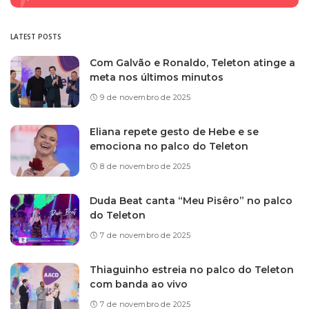
LATEST POSTS
Com Galvão e Ronaldo, Teleton atinge a
meta nos últimos minutos
9 de novembro de 2025
Eliana repete gesto de Hebe e se
emociona no palco do Teleton
8 de novembro de 2025
Duda Beat canta “Meu Pisêro” no palco
do Teleton
7 de novembro de 2025
Thiaguinho estreia no palco do Teleton
com banda ao vivo
7 de novembro de 2025