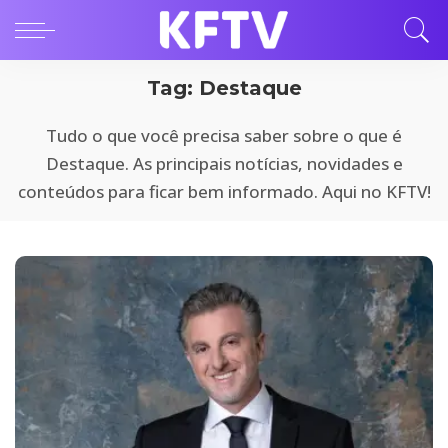
Tag:
Destaque
Tudo o que você precisa saber sobre o que é
Destaque. As principais notícias, novidades e
conteúdos para ficar bem informado. Aqui no KFTV!