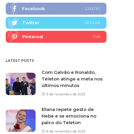
Facebook
GOSTEI
Twitter
SEGUIR
Pinterest
PIN
LATEST POSTS
Com Galvão e Ronaldo,
Teleton atinge a meta nos
últimos minutos
9 de novembro de 2025
Eliana repete gesto de
Hebe e se emociona no
palco do Teleton
8 de novembro de 2025