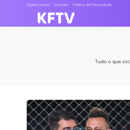
Quem somos
Contato
Política de Privacidade
Tudo o que você