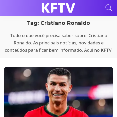
Tag:
Cristiano Ronaldo
Tudo o que você precisa saber sobre: Cristiano
Ronaldo. As principais notícias, novidades e
conteúdos para ficar bem informado. Aqui no KFTV!