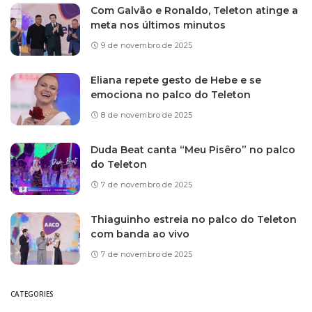
Com Galvão e Ronaldo, Teleton atinge a
meta nos últimos minutos
9 de novembro de 2025
Eliana repete gesto de Hebe e se
emociona no palco do Teleton
8 de novembro de 2025
Duda Beat canta “Meu Pisêro” no palco
do Teleton
7 de novembro de 2025
Thiaguinho estreia no palco do Teleton
com banda ao vivo
7 de novembro de 2025
CATEGORIES