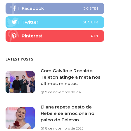
Facebook
GOSTEI
Twitter
SEGUIR
Pinterest
PIN
LATEST POSTS
Com Galvão e Ronaldo,
Teleton atinge a meta nos
últimos minutos
9 de novembro de 2025
Eliana repete gesto de
Hebe e se emociona no
palco do Teleton
8 de novembro de 2025