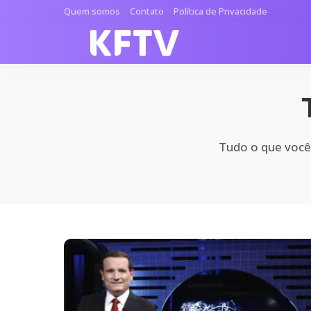
Quem somos
Contato
Política de Privacidade
Tudo o que você 