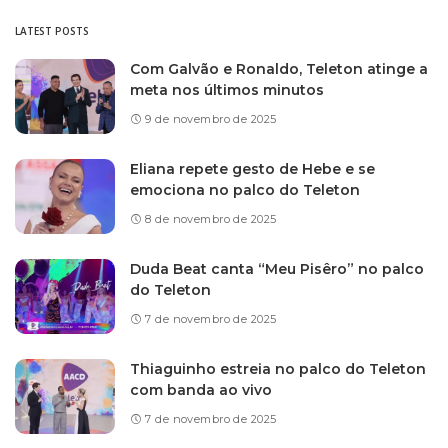
LATEST POSTS
Com Galvão e Ronaldo, Teleton atinge a
meta nos últimos minutos
9 de novembro de 2025
Eliana repete gesto de Hebe e se
emociona no palco do Teleton
8 de novembro de 2025
Duda Beat canta “Meu Pisêro” no palco
do Teleton
7 de novembro de 2025
Thiaguinho estreia no palco do Teleton
com banda ao vivo
7 de novembro de 2025