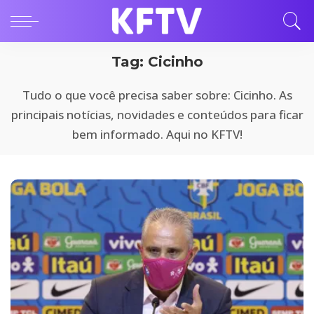
Tag:
Cicinho
Tudo o que você precisa saber sobre: Cicinho. As
principais notícias, novidades e conteúdos para ficar
bem informado. Aqui no KFTV!