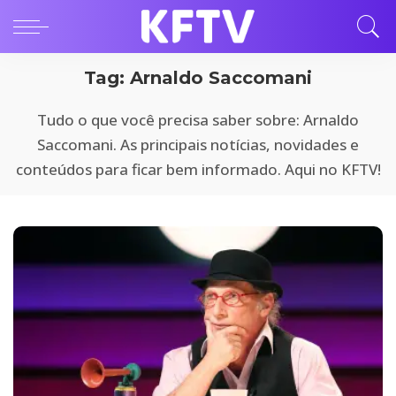
Tag:
Arnaldo Saccomani
Tudo o que você precisa saber sobre: Arnaldo
Saccomani. As principais notícias, novidades e
conteúdos para ficar bem informado. Aqui no KFTV!