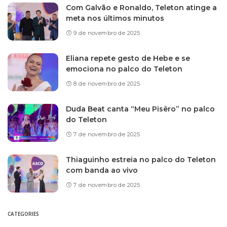
Com Galvão e Ronaldo, Teleton atinge a
meta nos últimos minutos
9 de novembro de 2025
Eliana repete gesto de Hebe e se
emociona no palco do Teleton
8 de novembro de 2025
Duda Beat canta “Meu Pisêro” no palco
do Teleton
7 de novembro de 2025
Thiaguinho estreia no palco do Teleton
com banda ao vivo
7 de novembro de 2025
CATEGORIES