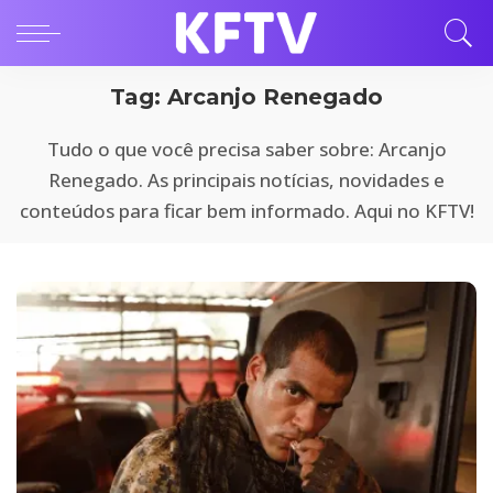
Tag:
Arcanjo Renegado
Tudo o que você precisa saber sobre: Arcanjo
Renegado. As principais notícias, novidades e
conteúdos para ficar bem informado. Aqui no KFTV!