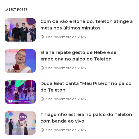
LATEST POSTS
Com Galvão e Ronaldo, Teleton atinge a
meta nos últimos minutos
9 de novembro de 2025
Eliana repete gesto de Hebe e se
emociona no palco do Teleton
8 de novembro de 2025
Duda Beat canta “Meu Pisêro” no palco
do Teleton
7 de novembro de 2025
Thiaguinho estreia no palco do Teleton
com banda ao vivo
7 de novembro de 2025