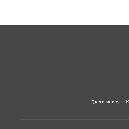
Quem somos
K