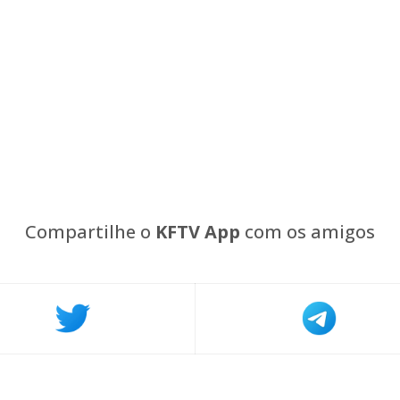
Compartilhe o
KFTV App
com os amigos