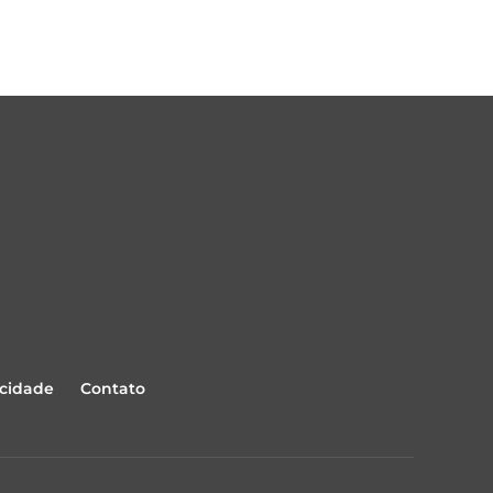
acidade
Contato