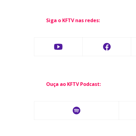
Siga o KFTV nas redes:
Ouça ao KFTV Podcast: