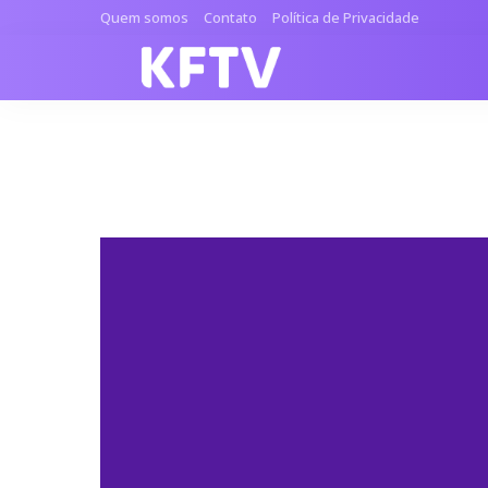
Quem somos
Contato
Política de Privacidade