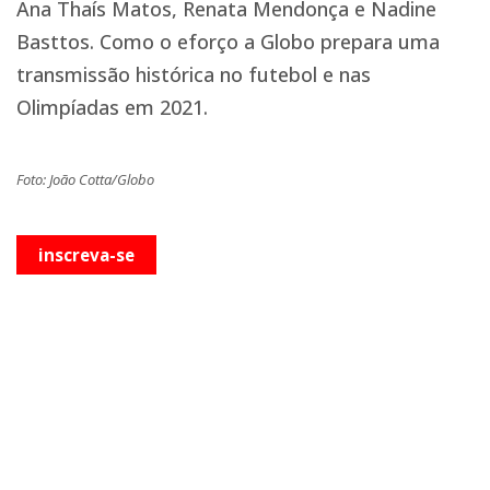
Ana Thaís Matos, Renata Mendonça e Nadine
Basttos. Como o eforço a Globo prepara uma
transmissão histórica no futebol e nas
Olimpíadas em 2021.
Foto: João Cotta/Globo
inscreva-se