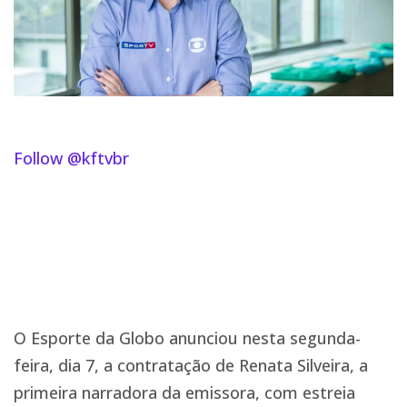
Follow @kftvbr
O Esporte da Globo anunciou nesta segunda-
feira, dia 7, a contratação de Renata Silveira, a
primeira narradora da emissora, com estreia