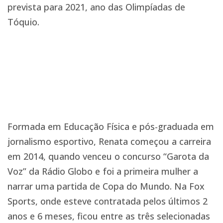
prevista para 2021, ano das Olimpíadas de
Tóquio.
Formada em Educação Física e pós-graduada em
jornalismo esportivo, Renata começou a carreira
em 2014, quando venceu o concurso “Garota da
Voz” da Rádio Globo e foi a primeira mulher a
narrar uma partida de Copa do Mundo. Na Fox
Sports, onde esteve contratada pelos últimos 2
anos e 6 meses, ficou entre as três selecionadas