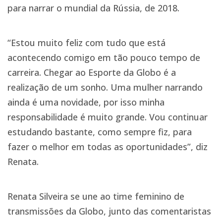
para narrar o mundial da Rússia, de 2018.
“Estou muito feliz com tudo que está
acontecendo comigo em tão pouco tempo de
carreira. Chegar ao Esporte da Globo é a
realização de um sonho. Uma mulher narrando
ainda é uma novidade, por isso minha
responsabilidade é muito grande. Vou continuar
estudando bastante, como sempre fiz, para
fazer o melhor em todas as oportunidades”, diz
Renata.
Renata Silveira se une ao time feminino de
transmissões da Globo, junto das comentaristas