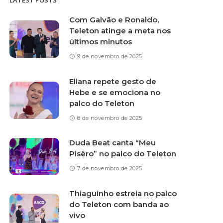
LATEST POSTS
Com Galvão e Ronaldo,
Teleton atinge a meta nos
últimos minutos
9 de novembro de 2025
Eliana repete gesto de
Hebe e se emociona no
palco do Teleton
8 de novembro de 2025
Duda Beat canta “Meu
Pisêro” no palco do Teleton
7 de novembro de 2025
Thiaguinho estreia no palco
do Teleton com banda ao
vivo