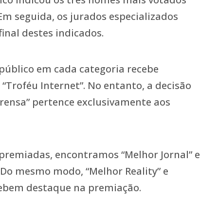
Em seguida, os jurados especializados
final destes indicados.
público em cada categoria recebe
Troféu Internet”. No entanto, a decisão
prensa” pertence exclusivamente aos
 premiadas, encontramos “Melhor Jornal” e
 Do mesmo modo, “Melhor Reality” e
cebem destaque na premiação.