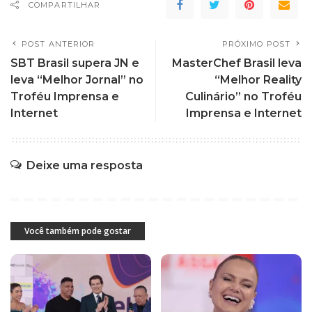
COMPARTILHAR
POST ANTERIOR
PRÓXIMO POST
SBT Brasil supera JN e
MasterChef Brasil leva
leva “Melhor Jornal” no
“Melhor Reality
Troféu Imprensa e
Culinário” no Troféu
Internet
Imprensa e Internet
Deixe uma resposta
Você também pode gostar