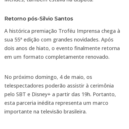
Retorno pós-Silvio Santos
A histórica premiação Troféu Imprensa chega à
sua 55ª edição com grandes novidades. Após
dois anos de hiato, o evento finalmente retorna
em um formato completamente renovado.
No próximo domingo, 4 de maio, os
telespectadores poderão assistir à cerimônia
pelo SBT e Disney+ a partir das 19h. Portanto,
esta parceria inédita representa um marco
importante na televisão brasileira.