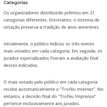
Categorias
Os organizadores distribuirão prêmios em 21
categorias diferentes. Entretanto, o sistema de
votação preserva a tradição de anos anteriores.
Inicialmente, o público indicou os três nomes
mais votados em cada categoria. Em seguida, os
jurados especializados fizeram a avaliação final
destes indicados.
O mais votado pelo público em cada categoria
recebe automaticamente o “Troféu Internet”. No
entanto, a decisão final do “Troféu Imprensa”
pertence exclusivamente aos jurados.