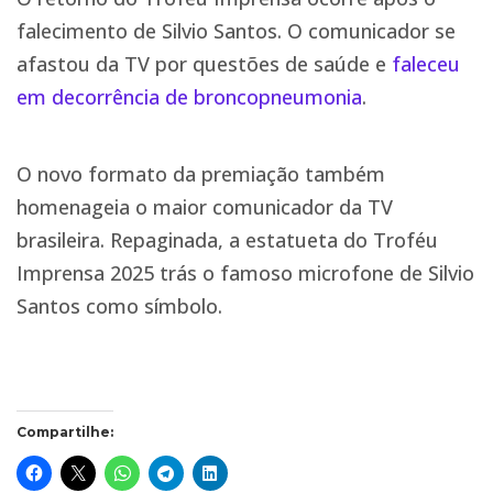
falecimento de Silvio Santos. O comunicador se
afastou da TV por questões de saúde e
faleceu
em decorrência de broncopneumonia
.
O novo formato da premiação também
homenageia o maior comunicador da TV
brasileira. Repaginada, a estatueta do Troféu
Imprensa 2025 trás o famoso microfone de Silvio
Santos como símbolo.
Compartilhe: