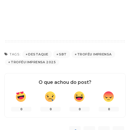
DESTAQUE
SBT
TROFÉU IMPRENSA
TAGS:
TROFÉU IMPRENSA 2025
O que achou do post?
0
0
0
0