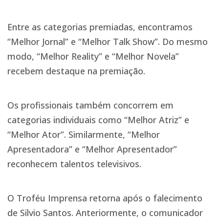
Entre as categorias premiadas, encontramos
“Melhor Jornal” e “Melhor Talk Show”. Do mesmo
modo, “Melhor Reality” e “Melhor Novela”
recebem destaque na premiação.
Os profissionais também concorrem em
categorias individuais como “Melhor Atriz” e
“Melhor Ator”. Similarmente, “Melhor
Apresentadora” e “Melhor Apresentador”
reconhecem talentos televisivos.
O Troféu Imprensa retorna após o falecimento
de Silvio Santos. Anteriormente, o comunicador