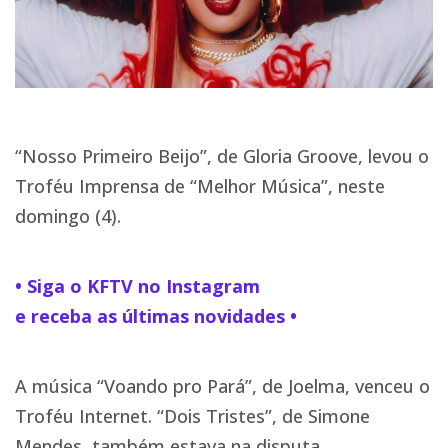
“Nosso Primeiro Beijo”, de Gloria Groove, levou o
Troféu Imprensa de “Melhor Música”, neste
domingo (4).
• Siga o KFTV no Instagram
e receba as últimas novidades •
A música “Voando pro Pará”, de Joelma, venceu o
Troféu Internet. “Dois Tristes”, de Simone
Mendes, também estava na disputa.