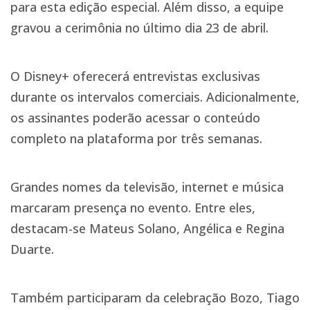
para esta edição especial. Além disso, a equipe
gravou a cerimônia no último dia 23 de abril.
O Disney+ oferecerá entrevistas exclusivas
durante os intervalos comerciais. Adicionalmente,
os assinantes poderão acessar o conteúdo
completo na plataforma por três semanas.
Grandes nomes da televisão, internet e música
marcaram presença no evento. Entre eles,
destacam-se Mateus Solano, Angélica e Regina
Duarte.
Também participaram da celebração Bozo, Tiago