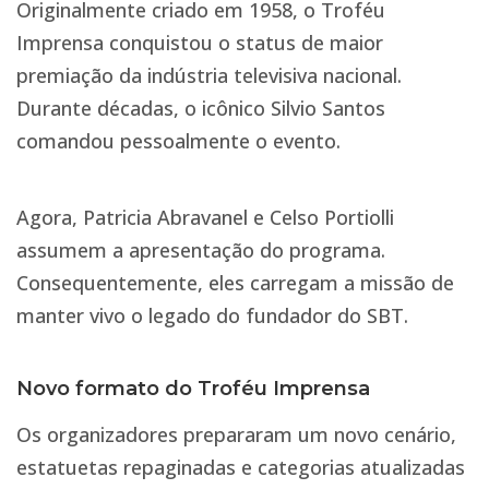
Originalmente criado em 1958, o Troféu
Imprensa conquistou o status de maior
premiação da indústria televisiva nacional.
Durante décadas, o icônico Silvio Santos
comandou pessoalmente o evento.
Agora, Patricia Abravanel e Celso Portiolli
assumem a apresentação do programa.
Consequentemente, eles carregam a missão de
manter vivo o legado do fundador do SBT.
Novo formato do Troféu Imprensa
Os organizadores prepararam um novo cenário,
estatuetas repaginadas e categorias atualizadas