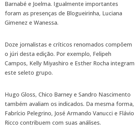
Barnabé e Joelma. Igualmente importantes
foram as presenças de Blogueirinha, Luciana
Gimenez e Wanessa.
Doze jornalistas e críticos renomados compõem
o júri desta edição. Por exemplo, Felipeh
Campos, Kelly Miyashiro e Esther Rocha integram
este seleto grupo.
Hugo Gloss, Chico Barney e Sandro Nascimento
também avaliam os indicados. Da mesma forma,
Fabrício Pelegrino, José Armando Vanucci e Flávio
Ricco contribuem com suas análises.