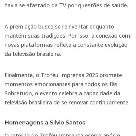
havia se afastado da TV por questões de saúde.
A premiação busca se reinventar enquanto
mantém suas tradições. Por isso, a conexão com
novas plataformas reflete a constante evolução
da televisão brasileira.
Finalmente, o Troféu Imprensa 2025 promete
momentos emocionantes para todos os fãs.
Sobretudo, o evento celebra a capacidade da
televisão brasileira de se renovar continuamente.
Homenagens a Silvio Santos
O retorno do Troféu Imprensa ocorre após o